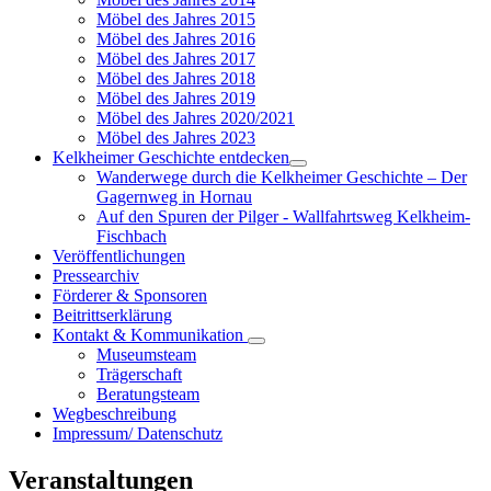
Möbel des Jahres 2015
Möbel des Jahres 2016
Möbel des Jahres 2017
Möbel des Jahres 2018
Möbel des Jahres 2019
Möbel des Jahres 2020/2021
Möbel des Jahres 2023
Kelkheimer Geschichte entdecken
Wanderwege durch die Kelkheimer Geschichte – Der
Gagernweg in Hornau
Auf den Spuren der Pilger - Wallfahrtsweg Kelkheim-
Fischbach
Veröffentlichungen
Pressearchiv
Förderer & Sponsoren
Beitrittserklärung
Kontakt & Kommunikation
Museumsteam
Trägerschaft
Beratungsteam
Wegbeschreibung
Impressum/ Datenschutz
Veranstaltungen