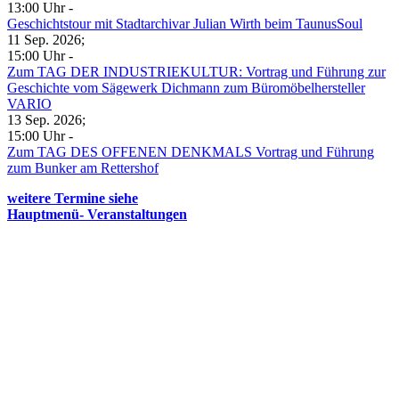
13:00 Uhr
-
Geschichtstour mit Stadtarchivar Julian Wirth beim TaunusSoul
11 Sep. 2026
;
15:00 Uhr
-
Zum TAG DER INDUSTRIEKULTUR: Vortrag und Führung zur
Geschichte vom Sägewerk Dichmann zum Büromöbelhersteller
VARIO
13 Sep. 2026
;
15:00 Uhr
-
Zum TAG DES OFFENEN DENKMALS Vortrag und Führung
zum Bunker am Rettershof
weitere Termine siehe
Hauptmenü- Veranstaltungen