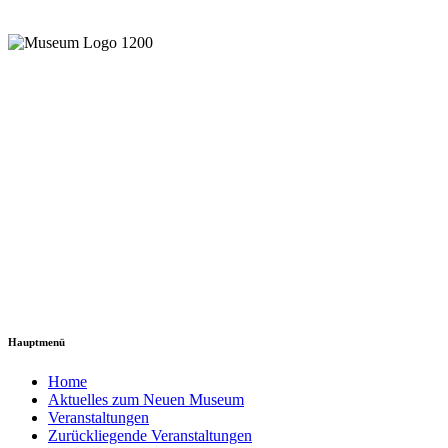
Hauptmenü
Home
Aktuelles zum Neuen Museum
Veranstaltungen
Zurückliegende Veranstaltungen