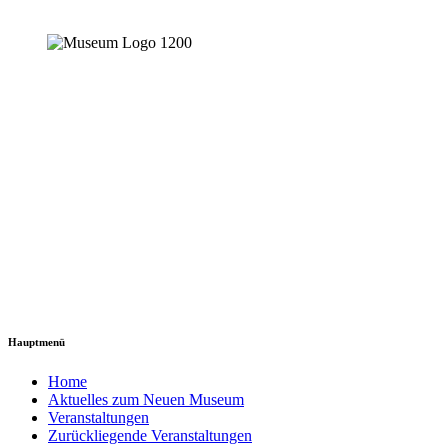
Hauptmenü
Home
Aktuelles zum Neuen Museum
Veranstaltungen
Zurückliegende Veranstaltungen