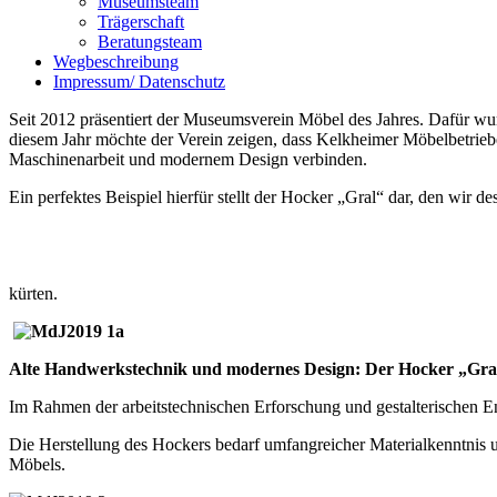
Museumsteam
Trägerschaft
Beratungsteam
Wegbeschreibung
Impressum/ Datenschutz
Seit 2012 präsentiert der Museumsverein Möbel des Jahres. Dafür wu
diesem Jahr möchte der Verein zeigen, dass Kelkheimer Möbelbetriebe
Maschinenarbeit und modernem Design verbinden.
Ein perfektes Beispiel hierfür stellt der Hocker „Gral“ dar, den wir d
kürten.
Alte Handwerkstechnik und modernes Design: Der Hocker „Gra
Im Rahmen der arbeitstechnischen Erforschung und gestalterischen
Die Herstellung des Hockers bedarf umfangreicher Materialkenntnis u
Möbels.