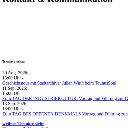
Terminvorschau
30 Aug. 2026
;
13:00 Uhr
-
Geschichtstour mit Stadtarchivar Julian Wirth beim TaunusSoul
11 Sep. 2026
;
15:00 Uhr
-
Zum TAG DER INDUSTRIEKULTUR: Vortrag und Führung zur Gesc
13 Sep. 2026
;
15:00 Uhr
-
Zum TAG DES OFFENEN DENKMALS Vortrag und Führung zum B
weitere Termine siehe