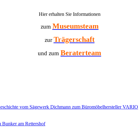
Hier erhalten Sie Informationen
Museumsteam
zum
Trägerschaft
zur
Beraterteam
und zum
hichte vom Sägewerk Dichmann zum Büromöbelhersteller VARIO
unker am Rettershof