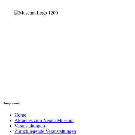
Hauptmenü
Home
Aktuelles zum Neuen Museum
Veranstaltungen
Zurückliegende Veranstaltungen