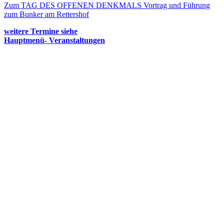
Zum TAG DES OFFENEN DENKMALS Vortrag und Führung
zum Bunker am Rettershof
weitere Termine siehe
Hauptmenü- Veranstaltungen