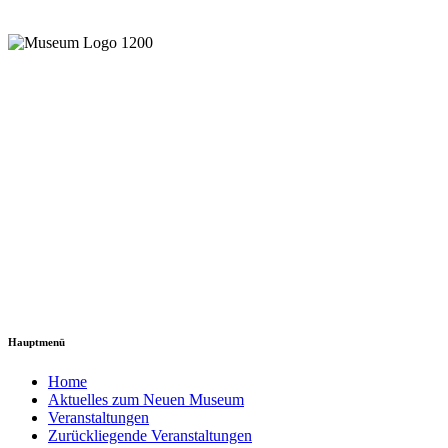
Hauptmenü
Home
Aktuelles zum Neuen Museum
Veranstaltungen
Zurückliegende Veranstaltungen